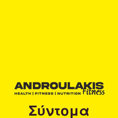
Σύντομα