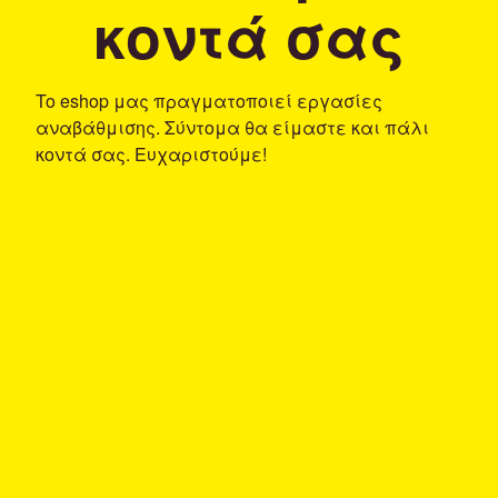
κοντά σας
To eshop μας πραγματοποιεί εργασίες
αναβάθμισης. Σύντομα θα είμαστε και πάλι
κοντά σας. Ευχαριστούμε!