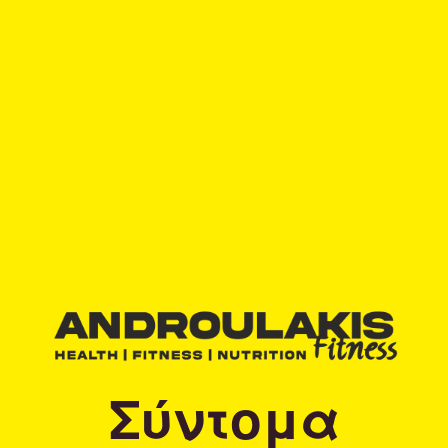
Σύντομα