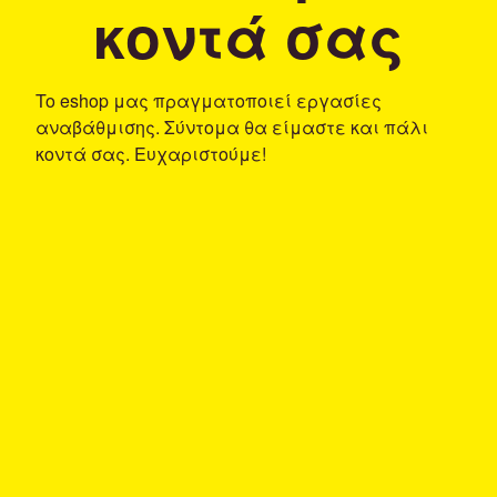
κοντά σας
To eshop μας πραγματοποιεί εργασίες
αναβάθμισης. Σύντομα θα είμαστε και πάλι
κοντά σας. Ευχαριστούμε!