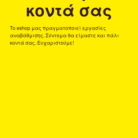
κοντά σας
To eshop μας πραγματοποιεί εργασίες
αναβάθμισης. Σύντομα θα είμαστε και πάλι
κοντά σας. Ευχαριστούμε!