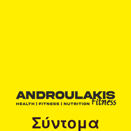
Σύντομα