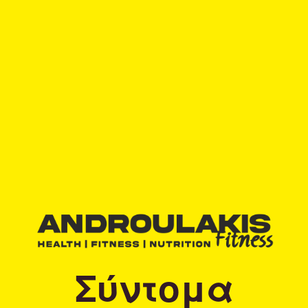
Σύντομα