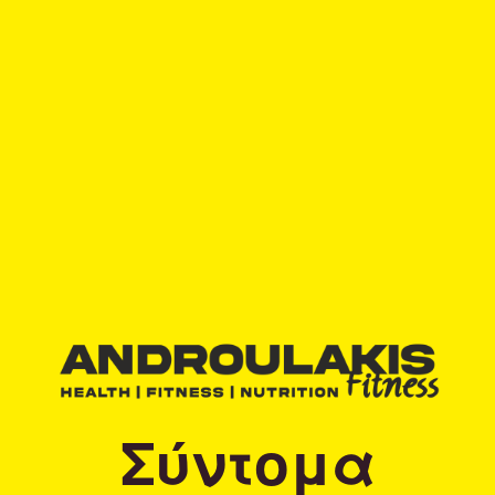
Σύντομα