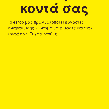
κοντά σας
To eshop μας πραγματοποιεί εργασίες
αναβάθμισης. Σύντομα θα είμαστε και πάλι
κοντά σας. Ευχαριστούμε!