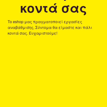
κοντά σας
To eshop μας πραγματοποιεί εργασίες
αναβάθμισης. Σύντομα θα είμαστε και πάλι
κοντά σας. Ευχαριστούμε!