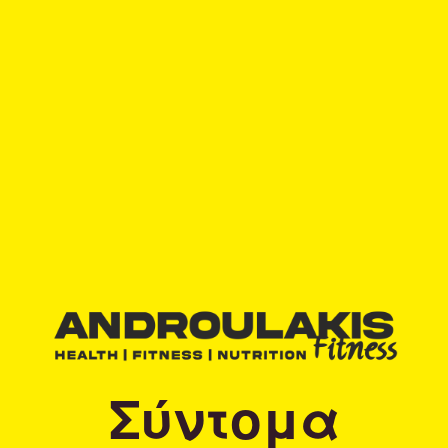
Σύντομα