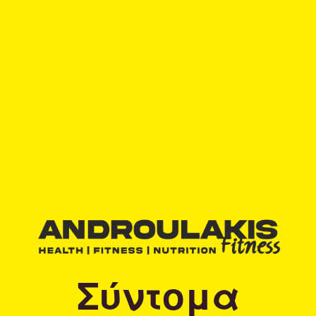
Σύντομα