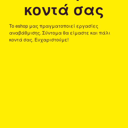
κοντά σας
To eshop μας πραγματοποιεί εργασίες
αναβάθμισης. Σύντομα θα είμαστε και πάλι
κοντά σας. Ευχαριστούμε!