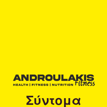
Σύντομα