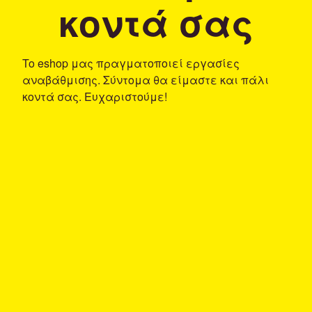
κοντά σας
To eshop μας πραγματοποιεί εργασίες
αναβάθμισης. Σύντομα θα είμαστε και πάλι
κοντά σας. Ευχαριστούμε!