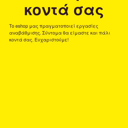
κοντά σας
To eshop μας πραγματοποιεί εργασίες
αναβάθμισης. Σύντομα θα είμαστε και πάλι
κοντά σας. Ευχαριστούμε!