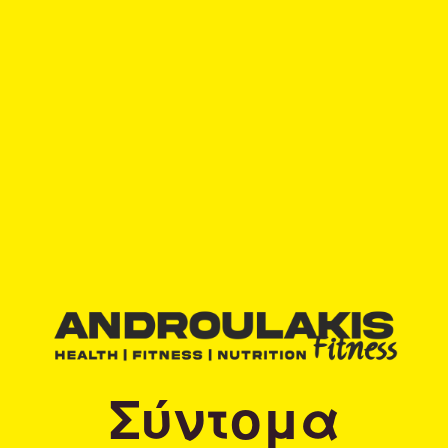
Σύντομα