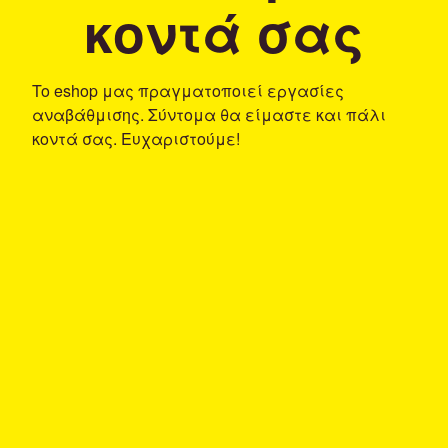
κοντά σας
To eshop μας πραγματοποιεί εργασίες
αναβάθμισης. Σύντομα θα είμαστε και πάλι
κοντά σας. Ευχαριστούμε!