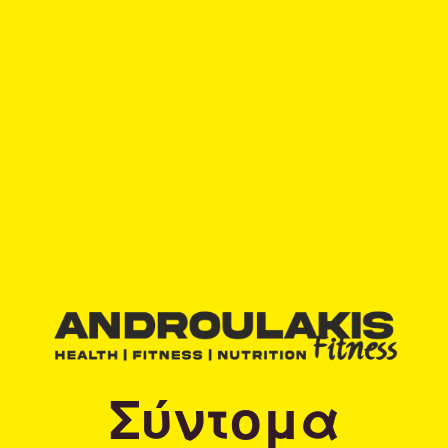
Σύντομα