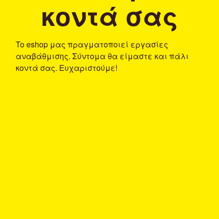
κοντά σας
To eshop μας πραγματοποιεί εργασίες
αναβάθμισης. Σύντομα θα είμαστε και πάλι
κοντά σας. Ευχαριστούμε!