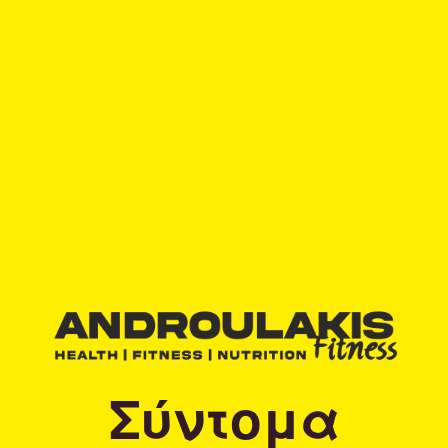
Σύντομα