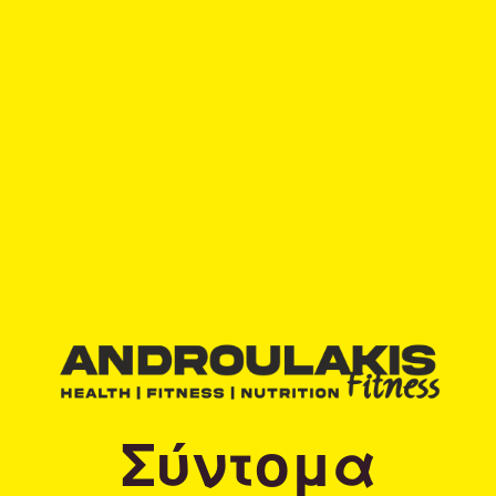
Σύντομα