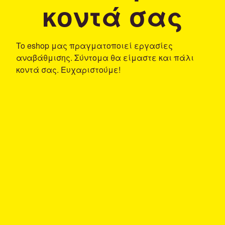
κοντά σας
To eshop μας πραγματοποιεί εργασίες
αναβάθμισης. Σύντομα θα είμαστε και πάλι
κοντά σας. Ευχαριστούμε!