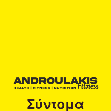
Σύντομα