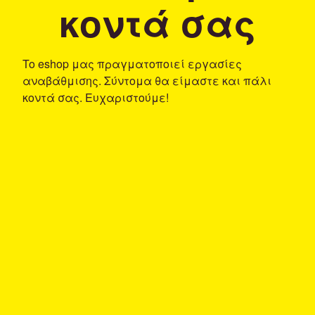
κοντά σας
To eshop μας πραγματοποιεί εργασίες
αναβάθμισης. Σύντομα θα είμαστε και πάλι
κοντά σας. Ευχαριστούμε!