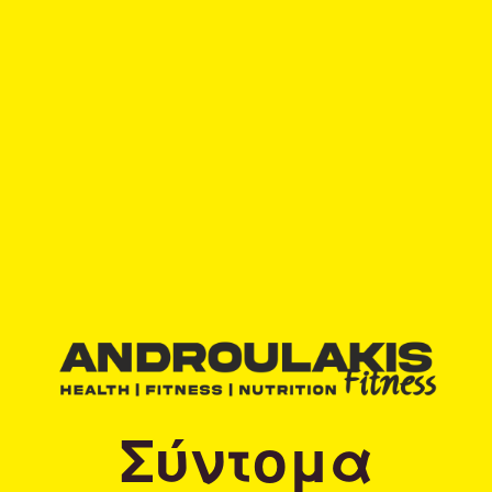
Σύντομα