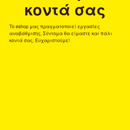
κοντά σας
To eshop μας πραγματοποιεί εργασίες
αναβάθμισης. Σύντομα θα είμαστε και πάλι
κοντά σας. Ευχαριστούμε!