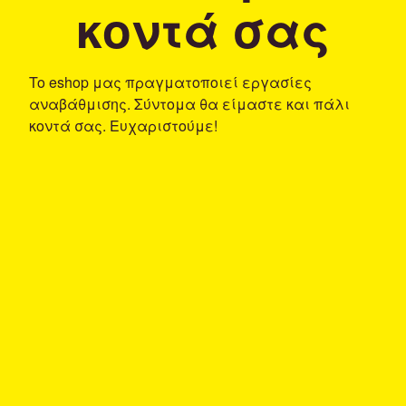
κοντά σας
To eshop μας πραγματοποιεί εργασίες
αναβάθμισης. Σύντομα θα είμαστε και πάλι
κοντά σας. Ευχαριστούμε!