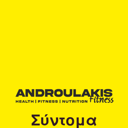
Σύντομα