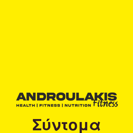
Σύντομα