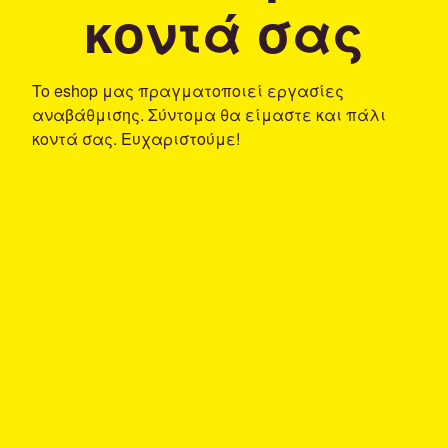
κοντά σας
To eshop μας πραγματοποιεί εργασίες
αναβάθμισης. Σύντομα θα είμαστε και πάλι
κοντά σας. Ευχαριστούμε!