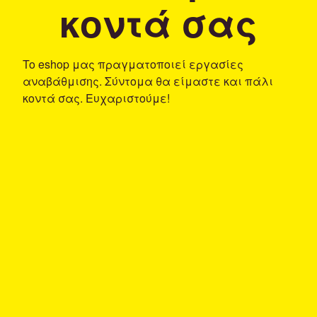
κοντά σας
To eshop μας πραγματοποιεί εργασίες
αναβάθμισης. Σύντομα θα είμαστε και πάλι
κοντά σας. Ευχαριστούμε!