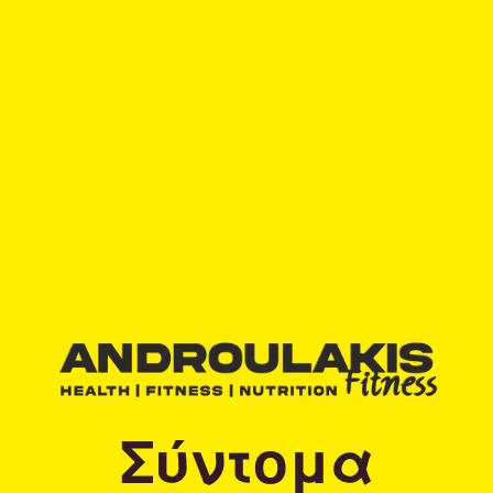
Σύντομα