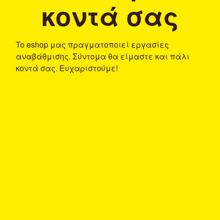
κοντά σας
To eshop μας πραγματοποιεί εργασίες
αναβάθμισης. Σύντομα θα είμαστε και πάλι
κοντά σας. Ευχαριστούμε!