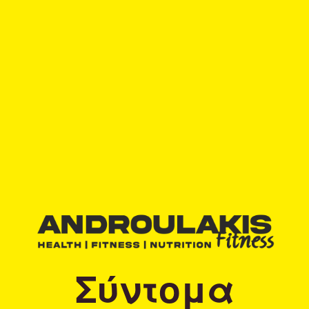
Σύντομα