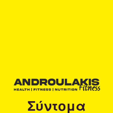
Σύντομα