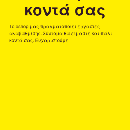
κοντά σας
To eshop μας πραγματοποιεί εργασίες
αναβάθμισης. Σύντομα θα είμαστε και πάλι
κοντά σας. Ευχαριστούμε!