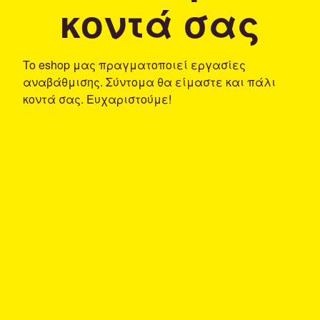
κοντά σας
To eshop μας πραγματοποιεί εργασίες
αναβάθμισης. Σύντομα θα είμαστε και πάλι
κοντά σας. Ευχαριστούμε!