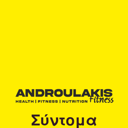
Σύντομα