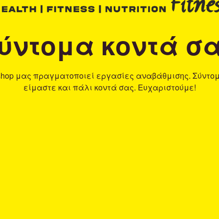
ύντομα κοντά σ
shop μας πραγματοποιεί εργασίες αναβάθμισης. Σύντο
είμαστε και πάλι κοντά σας. Ευχαριστούμε!