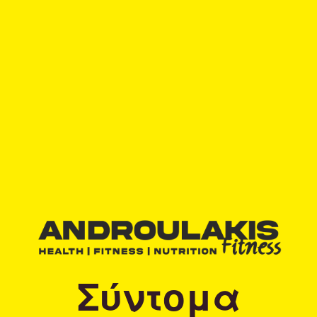
Σύντομα