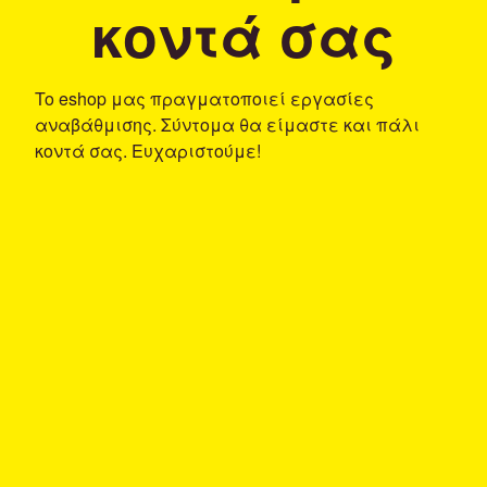
κοντά σας
To eshop μας πραγματοποιεί εργασίες
αναβάθμισης. Σύντομα θα είμαστε και πάλι
κοντά σας. Ευχαριστούμε!