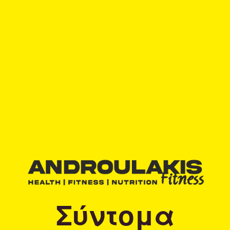
Σύντομα