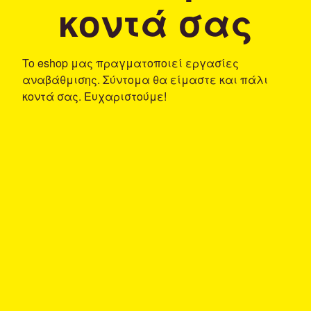
κοντά σας
To eshop μας πραγματοποιεί εργασίες
αναβάθμισης. Σύντομα θα είμαστε και πάλι
κοντά σας. Ευχαριστούμε!